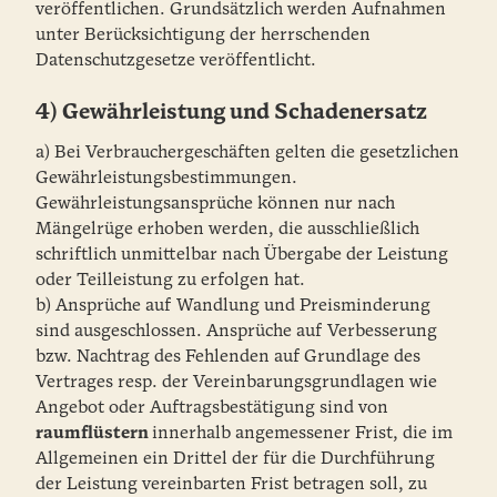
veröffentlichen. Grundsätzlich werden Aufnahmen
unter Berücksichtigung der herrschenden
Datenschutzgesetze veröffentlicht.
4) Gewährleistung und Schadenersatz
a) Bei Verbrauchergeschäften gelten die gesetzlichen
Gewährleistungsbestimmungen.
Gewährleistungsansprüche können nur nach
Mängelrüge erhoben werden, die ausschließlich
schriftlich unmittelbar nach Übergabe der Leistung
oder Teilleistung zu erfolgen hat.
b) Ansprüche auf Wandlung und Preisminderung
sind ausgeschlossen. Ansprüche auf Verbesserung
bzw. Nachtrag des Fehlenden auf Grundlage des
Vertrages resp. der Vereinbarungsgrundlagen wie
Angebot oder Auftragsbestätigung sind von
raumflüstern
innerhalb angemessener Frist, die im
Allgemeinen ein Drittel der für die Durchführung
der Leistung vereinbarten Frist betragen soll, zu