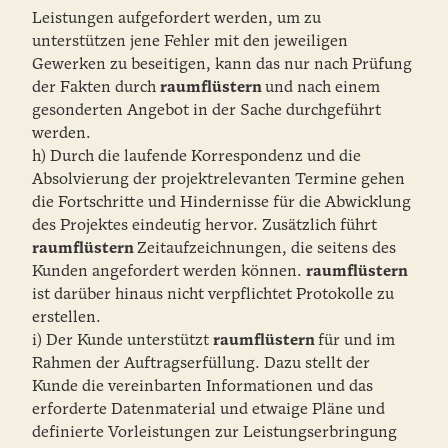
Leistungen aufgefordert werden, um zu
unterstützen jene Fehler mit den jeweiligen
Gewerken zu beseitigen, kann das nur nach Prüfung
der Fakten durch
raumflüstern
und nach einem
gesonderten Angebot in der Sache durchgeführt
werden.
h) Durch die laufende Korrespondenz und die
Absolvierung der projektrelevanten Termine gehen
die Fortschritte und Hindernisse für die Abwicklung
des Projektes eindeutig hervor. Zusätzlich führt
raumflüstern
Zeitaufzeichnungen, die seitens des
Kunden angefordert werden können.
raumflüstern
ist darüber hinaus nicht verpflichtet Protokolle zu
erstellen.
i) Der Kunde unterstützt
raumflüstern
für und im
Rahmen der Auftragserfüllung. Dazu stellt der
Kunde die vereinbarten Informationen und das
erforderte Datenmaterial und etwaige Pläne und
definierte Vorleistungen zur Leistungserbringung