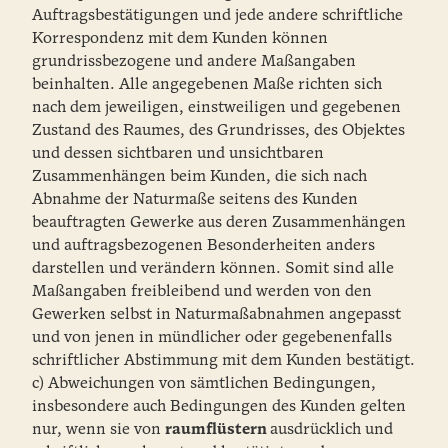
Auftragsbestätigungen und jede andere schriftliche
Korrespondenz mit dem Kunden können
grundrissbezogene und andere Maßangaben
beinhalten. Alle angegebenen Maße richten sich
nach dem jeweiligen, einstweiligen und gegebenen
Zustand des Raumes, des Grundrisses, des Objektes
und dessen sichtbaren und unsichtbaren
Zusammenhängen beim Kunden, die sich nach
Abnahme der Naturmaße seitens des Kunden
beauftragten Gewerke aus deren Zusammenhängen
und auftragsbezogenen Besonderheiten anders
darstellen und verändern können. Somit sind alle
Maßangaben freibleibend und werden von den
Gewerken selbst in Naturmaßabnahmen angepasst
und von jenen in mündlicher oder gegebenenfalls
schriftlicher Abstimmung mit dem Kunden bestätigt.
c) Abweichungen von sämtlichen Bedingungen,
insbesondere auch Bedingungen des Kunden gelten
nur, wenn sie von
raumflüstern
ausdrücklich und