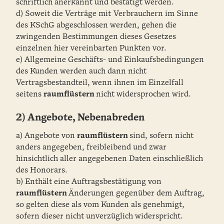
schriftlich anerkannt und bestätigt werden.
d) Soweit die Verträge mit Verbrauchern im Sinne
des KSchG abgeschlossen werden, gehen die
zwingenden Bestimmungen dieses Gesetzes
einzelnen hier vereinbarten Punkten vor.
e) Allgemeine Geschäfts- und Einkaufsbedingungen
des Kunden werden auch dann nicht
Vertragsbestandteil, wenn ihnen im Einzelfall
seitens
raumflüstern
nicht widersprochen wird.
2) Angebote, Nebenabreden
a) Angebote von
raumflüstern
sind, sofern nicht
anders angegeben, freibleibend und zwar
hinsichtlich aller angegebenen Daten einschließlich
des Honorars.
b) Enthält eine Auftragsbestätigung von
raumflüstern
Änderungen gegenüber dem Auftrag,
so gelten diese als vom Kunden als genehmigt,
sofern dieser nicht unverzüglich widerspricht.