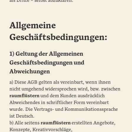
als Dritte – selbst abzuklären.
Allgemeine
Geschäftsbedingungen:
1) Geltung der Allgemeinen
Geschäftsbedingungen und
Abweichungen
a) Diese AGB gelten als vereinbart, wenn ihnen
nicht umgehend widersprochen wird, bzw. zwischen
raumflüstern
und dem Kunden ausdrücklich
Abweichendes in schriftlicher Form vereinbart
wurde. Die Vertrags- und Kommunikationssprache
ist Deutsch.
b) Alle seitens
raumflüstern
erstellten Angebote,
Konzepte, Kreativvorschläge,