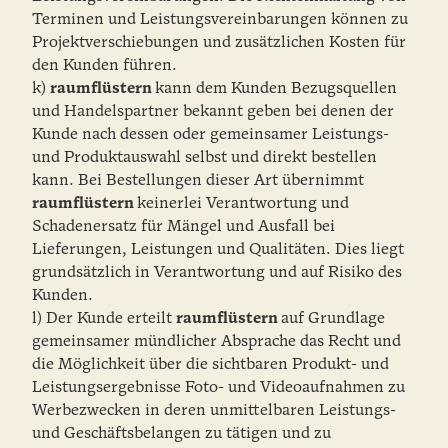
Terminen und Leistungsvereinbarungen können zu
Projektverschiebungen und zusätzlichen Kosten für
den Kunden führen.
k)
raumflüstern
kann dem Kunden Bezugsquellen
und Handelspartner bekannt geben bei denen der
Kunde nach dessen oder gemeinsamer Leistungs-
und Produktauswahl selbst und direkt bestellen
kann. Bei Bestellungen dieser Art übernimmt
raumflüstern
keinerlei Verantwortung und
Schadenersatz für Mängel und Ausfall bei
Lieferungen, Leistungen und Qualitäten. Dies liegt
grundsätzlich in Verantwortung und auf Risiko des
Kunden.
l) Der Kunde erteilt
raumflüstern
auf Grundlage
gemeinsamer mündlicher Absprache das Recht und
die Möglichkeit über die sichtbaren Produkt- und
Leistungsergebnisse Foto- und Videoaufnahmen zu
Werbezwecken in deren unmittelbaren Leistungs-
und Geschäftsbelangen zu tätigen und zu