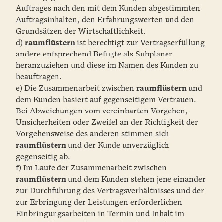
Auftrages nach den mit dem Kunden abgestimmten
Auftragsinhalten, den Erfahrungswerten und den
Grundsätzen der Wirtschaftlichkeit.
d)
raumflüstern
ist berechtigt zur Vertragserfüllung
andere entsprechend Befugte als Subplaner
heranzuziehen und diese im Namen des Kunden zu
beauftragen.
e) Die Zusammenarbeit zwischen
raumflüstern
und
dem Kunden basiert auf gegenseitigem Vertrauen.
Bei Abweichungen vom vereinbarten Vorgehen,
Unsicherheiten oder Zweifel an der Richtigkeit der
Vorgehensweise des anderen stimmen sich
raumflüstern
und der Kunde unverzüglich
gegenseitig ab.
f) Im Laufe der Zusammenarbeit zwischen
raumflüstern
und dem Kunden stehen jene einander
zur Durchführung des Vertragsverhältnisses und der
zur Erbringung der Leistungen erforderlichen
Einbringungsarbeiten in Termin und Inhalt im