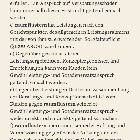
erfüllen. Ein Anspruch auf Verspätungsschaden
kann innerhalb dieser Frist nicht geltend gemacht
werden.
c)
raumflüstern
hat Leistungen nach den
Gesichtspunkten des allgemeinen Leistungsrahmens
mit der von ihm zu erwartenden Sorgfaltspflicht
(§1299 ABGB) zu erbringen.
d) Gegenüber geschmacklichen
Leistungsergebnissen, Konzeptergebnissen und
Empfehlungen kann vom Kunden kein
Gewährleistungs- und Schadenersatzanspruch
geltend gemacht werden.
e) Gegenüber Leistungen Dritter im Zusammenhang
der Beratungs- und Konzeptionsarbeit ist vom
Kunden gegen
raumflüstern
keinerlei
Gewährleistungs- und Schadenersatzanspruch -
weder direkt noch indirekt - geltend zu machen.
f)
raumflüstern
übernimmt keinerlei Haftung und
Verantwortung gegenüber der Nutzung und des