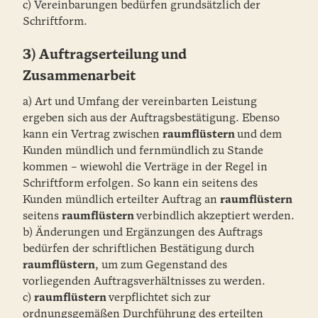
c) Vereinbarungen bedürfen grundsätzlich der
Schriftform.
3) Auftragserteilung und
Zusammenarbeit
a) Art und Umfang der vereinbarten Leistung
ergeben sich aus der Auftragsbestätigung. Ebenso
kann ein Vertrag zwischen
raumflüstern
und dem
Kunden mündlich und fernmündlich zu Stande
kommen – wiewohl die Verträge in der Regel in
Schriftform erfolgen. So kann ein seitens des
Kunden mündlich erteilter Auftrag an
raumflüstern
seitens
raumflüstern
verbindlich akzeptiert werden.
b) Änderungen und Ergänzungen des Auftrags
bedürfen der schriftlichen Bestätigung durch
raumflüstern
, um zum Gegenstand des
vorliegenden Auftragsverhältnisses zu werden.
c)
raumflüstern
verpflichtet sich zur
ordnungsgemäßen Durchführung des erteilten