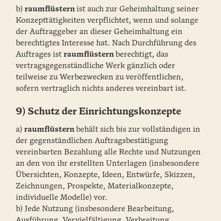
b)
raumflüstern
ist auch zur Geheimhaltung seiner
Konzepttätigkeiten verpflichtet, wenn und solange
der Auftraggeber an dieser Geheimhaltung ein
berechtigtes Interesse hat. Nach Durchführung des
Auftrages ist
raumflüstern
berechtigt, das
vertragsgegenständliche Werk gänzlich oder
teilweise zu Werbezwecken zu veröffentlichen,
sofern vertraglich nichts anderes vereinbart ist.
9) Schutz der Einrichtungskonzepte
a)
raumflüstern
behält sich bis zur vollständigen in
der gegenständlichen Auftragsbestätigung
vereinbarten Bezahlung alle Rechte und Nutzungen
an den von ihr erstellten Unterlagen (insbesondere
Übersichten, Konzepte, Ideen, Entwürfe, Skizzen,
Zeichnungen, Prospekte, Materialkonzepte,
individuelle Modelle) vor.
b) Jede Nutzung (insbesondere Bearbeitung,
Ausführung, Vervielfältigung, Verbreitung,