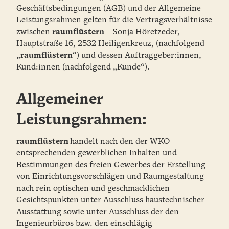
Geschäftsbedingungen (AGB) und der Allgemeine
Leistungsrahmen gelten für die Vertragsverhältnisse
zwischen
raumflüstern
– Sonja Höretzeder,
Hauptstraße 16, 2532 Heiligenkreuz, (nachfolgend
„
raumflüstern
“) und dessen Auftraggeber:innen,
Kund:innen (nachfolgend „Kunde“).
Allgemeiner
Leistungsrahmen:
raumflüstern
handelt nach den der WKO
entsprechenden gewerblichen Inhalten und
Bestimmungen des freien Gewerbes der Erstellung
von Einrichtungsvorschlägen und Raumgestaltung
nach rein optischen und geschmacklichen
Gesichtspunkten unter Ausschluss haustechnischer
Ausstattung sowie unter Ausschluss der den
Ingenieurbüros bzw. den einschlägig