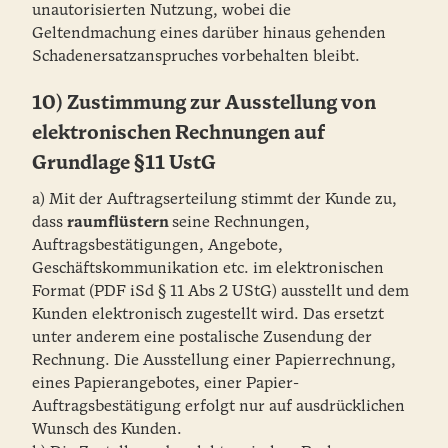
unautorisierten Nutzung, wobei die
Geltendmachung eines darüber hinaus gehenden
Schadenersatzanspruches vorbehalten bleibt.
10) Zustimmung zur Ausstellung von
elektronischen Rechnungen auf
Grundlage §11 UstG
a) Mit der Auftragserteilung stimmt der Kunde zu,
dass
raumflüstern
seine Rechnungen,
Auftragsbestätigungen, Angebote,
Geschäftskommunikation etc. im elektronischen
Format (PDF iSd § 11 Abs 2 UStG) ausstellt und dem
Kunden elektronisch zugestellt wird. Das ersetzt
unter anderem eine postalische Zusendung der
Rechnung. Die Ausstellung einer Papierrechnung,
eines Papierangebotes, einer Papier-
Auftragsbestätigung erfolgt nur auf ausdrücklichen
Wunsch des Kunden.