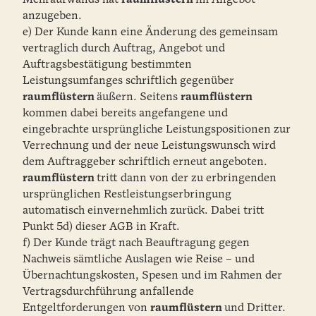
anzugeben.
e) Der Kunde kann eine Änderung des gemeinsam
vertraglich durch Auftrag, Angebot und
Auftragsbestätigung bestimmten
Leistungsumfanges schriftlich gegenüber
raumflüstern
äußern. Seitens
raumflüstern
kommen dabei bereits angefangene und
eingebrachte ursprüngliche Leistungspositionen zur
Verrechnung und der neue Leistungswunsch wird
dem Auftraggeber schriftlich erneut angeboten.
raumflüstern
tritt dann von der zu erbringenden
ursprünglichen Restleistungserbringung
automatisch einvernehmlich zurück. Dabei tritt
Punkt 5d) dieser AGB in Kraft.
f) Der Kunde trägt nach Beauftragung gegen
Nachweis sämtliche Auslagen wie Reise – und
Übernachtungskosten, Spesen und im Rahmen der
Vertragsdurchführung anfallende
Entgeltforderungen von
raumflüstern
und Dritter.