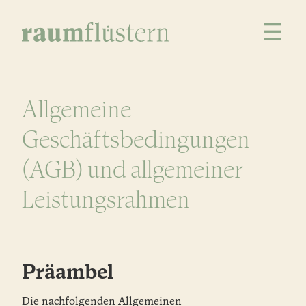
Allgemeine
Geschäftsbedingungen
(AGB) und allgemeiner
Leistungsrahmen
Präambel
Die nachfolgenden Allgemeinen