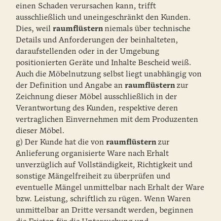
einen Schaden verursachen kann, trifft
ausschließlich und uneingeschränkt den Kunden.
Dies, weil
raumflüstern
niemals über technische
Details und Anforderungen der beinhalteten,
daraufstellenden oder in der Umgebung
positionierten Geräte und Inhalte Bescheid weiß.
Auch die Möbelnutzung selbst liegt unabhängig von
der Definition und Angabe an
raumflüstern
zur
Zeichnung dieser Möbel ausschließlich in der
Verantwortung des Kunden, respektive deren
vertraglichen Einvernehmen mit dem Produzenten
dieser Möbel.
g) Der Kunde hat die von
raumflüstern
zur
Anlieferung organisierte Ware nach Erhalt
unverzüglich auf Vollständigkeit, Richtigkeit und
sonstige Mängelfreiheit zu überprüfen und
eventuelle Mängel unmittelbar nach Erhalt der Ware
bzw. Leistung, schriftlich zu rügen. Wenn Waren
unmittelbar an Dritte versandt werden, beginnen