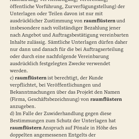
öffentliche Vorführung, Zurverfügungstellung) der
Unterlagen oder Teilen davon ist nur mit
ausdrücklicher Zustimmung von
raumflüstern
und
insbesondere nach vollständiger Bezahlung jener
nach Angebot und Auftragsbestätigung vereinbarten
Inhalte zulässig. Sämtliche Unterlagen dürfen daher
nur dann und danach für die bei Auftragserteilung
oder durch eine nachfolgende Vereinbarung
ausdrücklich festgelegten Zwecke verwendet
werden.
c)
raumflüstern
ist berechtigt, der Kunde
verpflichtet, bei Veröffentlichungen und
Bekanntmachungen über das Projekt den Namen
(Firma, Geschäftsbezeichnung) von
raumflüstern
anzugeben.
d) Im Falle der Zuwiderhandlung gegen diese
Bestimmungen zum Schutz der Unterlagen hat
raumflüstern
Anspruch auf Pönale in Höhe des
doppelten angemessenen Entgelts der