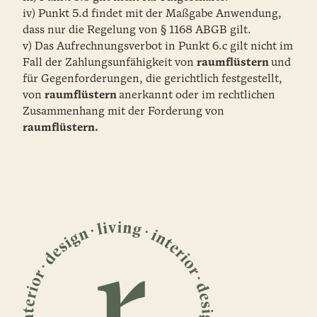
iv) Punkt 5.d findet mit der Maßgabe Anwendung,
dass nur die Regelung von § 1168 ABGB gilt.
v) Das Aufrechnungsverbot in Punkt 6.c gilt nicht im
Fall der Zahlungsunfähigkeit von
raumflüstern
und
für Gegenforderungen, die gerichtlich festgestellt,
von
raumflüstern
anerkannt oder im rechtlichen
Zusammenhang mit der Forderung von
raumflüstern.