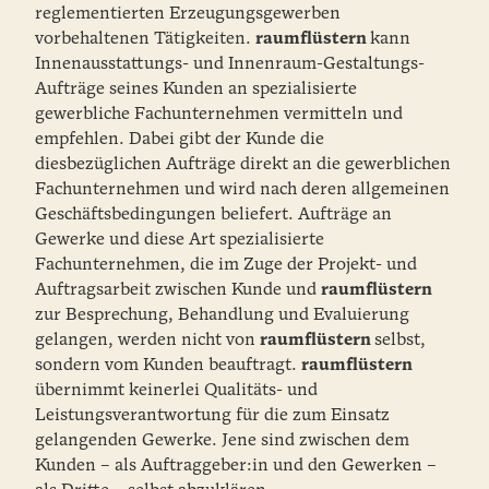
reglementierten Erzeugungsgewerben
vorbehaltenen Tätigkeiten.
raumflüstern
kann
Innenausstattungs- und Innenraum-Gestaltungs-
Aufträge seines Kunden an spezialisierte
gewerbliche Fachunternehmen vermitteln und
empfehlen. Dabei gibt der Kunde die
diesbezüglichen Aufträge direkt an die gewerblichen
Fachunternehmen und wird nach deren allgemeinen
Geschäftsbedingungen beliefert. Aufträge an
Gewerke und diese Art spezialisierte
Fachunternehmen, die im Zuge der Projekt- und
Auftragsarbeit zwischen Kunde und
raumflüstern
zur Besprechung, Behandlung und Evaluierung
gelangen, werden nicht von
raumflüstern
selbst,
sondern vom Kunden beauftragt.
raumflüstern
übernimmt keinerlei Qualitäts- und
Leistungsverantwortung für die zum Einsatz
gelangenden Gewerke. Jene sind zwischen dem
Kunden – als Auftraggeber:in und den Gewerken –