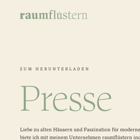
ZUM HERUNTERLADEN
Presse
Liebe zu alten Häusern und Faszination für moderne
biete ich mit meinem Unternehmen raumflüstern ind