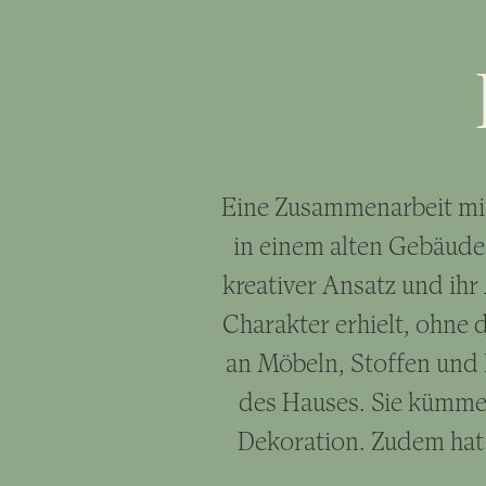
Eine Zusammenarbeit mit
in einem alten Gebäude 
kreativer Ansatz und ihr
Charakter erhielt, ohne 
an Möbeln, Stoffen und 
des Hauses. Sie kümmer
Dekoration. Zudem hat 