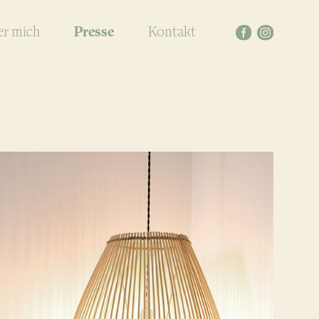
r mich
Presse
Kontakt