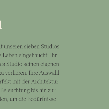
n
t unseren sieben Studios
s Leben eingehaucht. Ihr
des Studio seinen eigenen
u verlieren. Ihre Auswahl
fekt mit der Architektur
Beleuchtung bis hin zur
den, um die Bedürfnisse