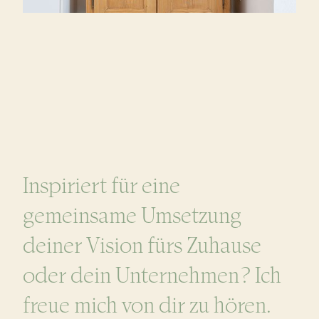
Inspiriert für eine
gemeinsame Umsetzung
deiner Vision fürs Zuhause
oder dein Unternehmen? Ich
freue mich von dir zu hören.