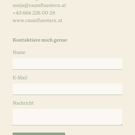
sonja@raumfluestern.at
+43 664 226 00 28
www.raumfluestern.at
Kontaktiere mich gerne:
Name
E-Mail
Nachricht