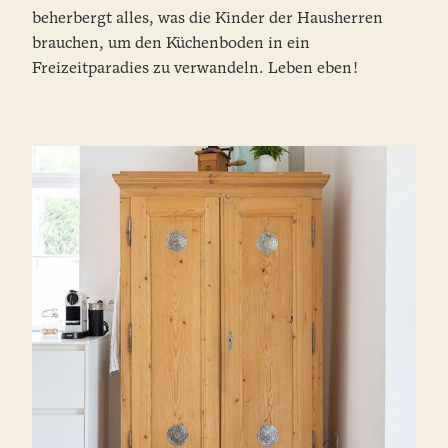
beherbergt alles, was die Kinder der Hausherren
brauchen, um den Küchenboden in ein
Freizeitparadies zu verwandeln. Leben eben!