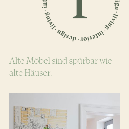
Alte Möbel sind spürbar wie
alte Häuser.