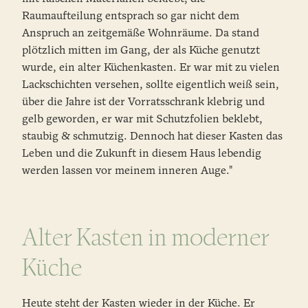
Raumaufteilung entsprach so gar nicht dem
Anspruch an zeitgemäße Wohnräume. Da stand
plötzlich mitten im Gang, der als Küche genutzt
wurde, ein alter Küchenkasten. Er war mit zu vielen
Lackschichten versehen, sollte eigentlich weiß sein,
über die Jahre ist der Vorratsschrank klebrig und
gelb geworden, er war mit Schutzfolien beklebt,
staubig & schmutzig. Dennoch hat dieser Kasten das
Leben und die Zukunft in diesem Haus lebendig
werden lassen vor meinem inneren Auge."
Alter Kasten in moderner
Küche
Heute steht der Kasten wieder in der Küche. Er