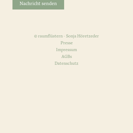
© raumflüstern · Sonja Höretzeder
Presse
Impressum
AGBs
Datenschutz