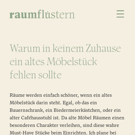
Warum in keinem Zuhause
ein altes Möbelstück
fehlen sollte
Räume werden einfach schöner, wenn ein altes
Möbelstück darin steht. Egal, ob das ein
Bauernschrank, ein Biedermeierkästchen, oder ein
alter Caféhausstuhl ist. Da alte Möbel Räumen einen
besonderen Charakter verleihen, sind diese wahre
Must-Have Stücke beim Einrichten. Ich plane bei