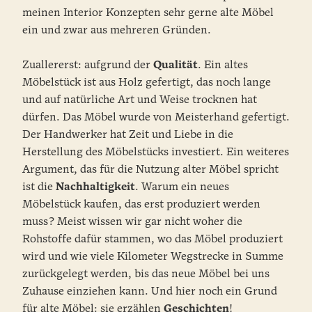
meinen Interior Konzepten sehr gerne alte Möbel
ein und zwar aus mehreren Gründen.
Zuallererst: aufgrund der
Qualität
. Ein altes
Möbelstück ist aus Holz gefertigt, das noch lange
und auf natürliche Art und Weise trocknen hat
dürfen. Das Möbel wurde von Meisterhand gefertigt.
Der Handwerker hat Zeit und Liebe in die
Herstellung des Möbelstücks investiert. Ein weiteres
Argument, das für die Nutzung alter Möbel spricht
ist die
Nachhaltigkeit
. Warum ein neues
Möbelstück kaufen, das erst produziert werden
muss? Meist wissen wir gar nicht woher die
Rohstoffe dafür stammen, wo das Möbel produziert
wird und wie viele Kilometer Wegstrecke in Summe
zurückgelegt werden, bis das neue Möbel bei uns
Zuhause einziehen kann. Und hier noch ein Grund
für alte Möbel: sie erzählen
Geschichten
!