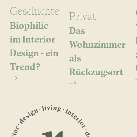
Geschichte
Privat
Biophilie
Das
im Interior
Wohnzimmer
Design - ein
als
Trend?
Rückzugsort