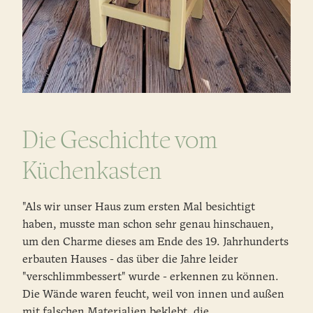
Die Geschichte vom
Küchenkasten
"Als wir unser Haus zum ersten Mal besichtigt
haben, musste man schon sehr genau hinschauen,
um den Charme dieses am Ende des 19. Jahrhunderts
erbauten Hauses - das über die Jahre leider
"verschlimmbessert" wurde - erkennen zu können.
Die Wände waren feucht, weil von innen und außen
mit falschen Materialien beklebt, die